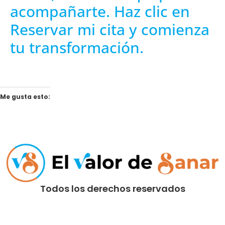
acompañarte. Haz clic en
Reservar mi cita y comienza
tu transformación.
Me gusta esto:
Todos los derechos reservados