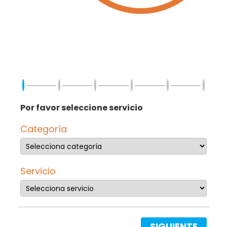
Por favor seleccione servicio
Categoría
Servicio
SIGUIENTE