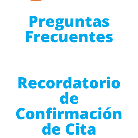
Preguntas
Frecuentes
Recordatorio
de
Confirmación
de Cita