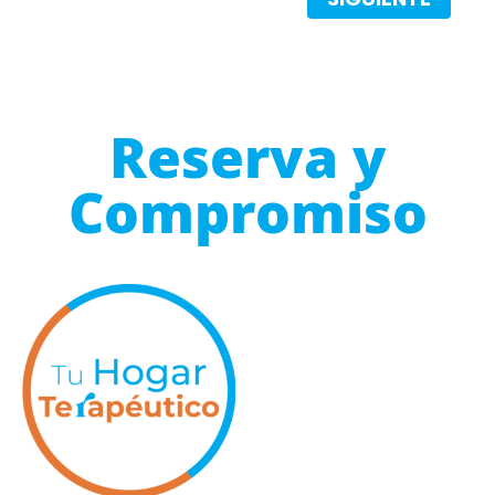
Reserva y
Compromiso