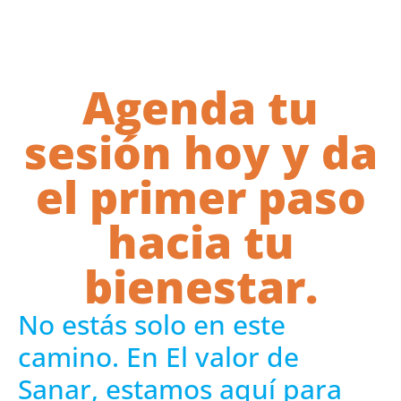
Agenda tu
sesión hoy y da
el primer paso
hacia tu
bienestar.
No estás solo en este
camino. En El valor de
Sanar, estamos aquí para