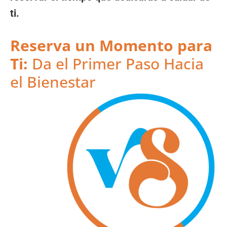
ti.
Reserva un Momento para
Ti:
Da el Primer Paso Hacia
el Bienestar